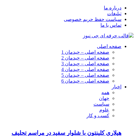
درباره ما
تبلیغات
سیاست حفظ حریم خصوصی
تماس با ما
صفحه اصلی
صفحه اصلی – چیدمان 1
صفحه اصلی – چیدمان 2
صفحه اصلی – چیدمان 3
صفحه اصلی – چیدمان 4
صفحه اصلی – چیدمان 5
صفحه اصلی – چیدمان 6
اخبار
همه
جهان
سیاست
علوم
کسب و کار
هیلاری کلینتون با شلوار سفید در مراسم تحلیف