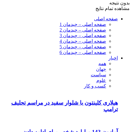
بدون نتیجه
مشاهده تمام نتایج
صفحه اصلی
صفحه اصلی – چیدمان 1
صفحه اصلی – چیدمان 2
صفحه اصلی – چیدمان 3
صفحه اصلی – چیدمان 4
صفحه اصلی – چیدمان 5
صفحه اصلی – چیدمان 6
اخبار
همه
جهان
سیاست
علوم
کسب و کار
هیلاری کلینتون با شلوار سفید در مراسم تحلیف
ترامپ
آمازون 143 میلیارد شخص برای ادامه دادن