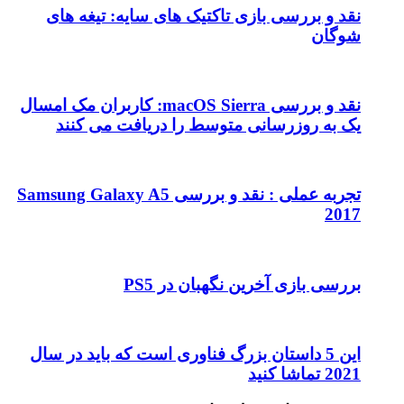
نقد و بررسی بازی تاکتیک های سایه: تیغه های
شوگان
نقد و بررسی macOS Sierra: کاربران مک امسال
یک به روزرسانی متوسط را دریافت می کنند
تجربه عملی : نقد و بررسی Samsung Galaxy A5
2017
بررسی بازی آخرین نگهبان در PS5
این 5 داستان بزرگ فناوری است که باید در سال
2021 تماشا کنید