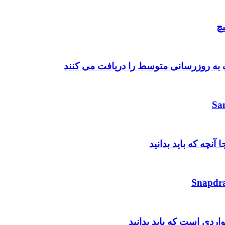
چ
واردی است که باید بدانید