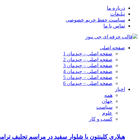
درباره ما
تبلیغات
سیاست حفظ حریم خصوصی
تماس با ما
صفحه اصلی
صفحه اصلی – چیدمان 1
صفحه اصلی – چیدمان 2
صفحه اصلی – چیدمان 3
صفحه اصلی – چیدمان 4
صفحه اصلی – چیدمان 5
صفحه اصلی – چیدمان 6
اخبار
همه
جهان
سیاست
علوم
کسب و کار
هیلاری کلینتون با شلوار سفید در مراسم تحلیف ترام