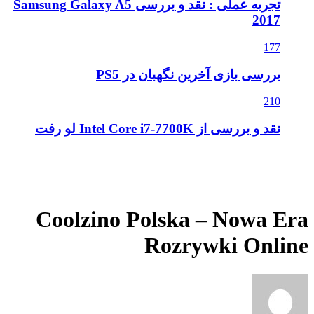
تجربه عملی : نقد و بررسی Samsung Galaxy A5
2017
177
بررسی بازی آخرین نگهبان در PS5
210
نقد و بررسی از Intel Core i7-7700K لو رفت
Coolzino Polska – Nowa Era
Rozrywki Online