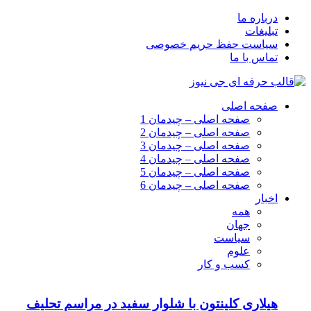
درباره ما
تبلیغات
سیاست حفظ حریم خصوصی
تماس با ما
صفحه اصلی
صفحه اصلی – چیدمان 1
صفحه اصلی – چیدمان 2
صفحه اصلی – چیدمان 3
صفحه اصلی – چیدمان 4
صفحه اصلی – چیدمان 5
صفحه اصلی – چیدمان 6
اخبار
همه
جهان
سیاست
علوم
کسب و کار
هیلاری کلینتون با شلوار سفید در مراسم تحلیف