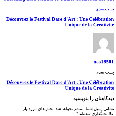
پست‌ بعدی
Découvrez le Festival Dare d’Art : Une Célébration
Unique de la Créativité
neo18501
پست‌ بعدی
Découvrez le Festival Dare d'Art : Une Célébration
Unique de la Créativité
دیدگاهتان را بنویسید
نشانی ایمیل شما منتشر نخواهد شد.
بخش‌های موردنیاز
علامت‌گذاری شده‌اند
*