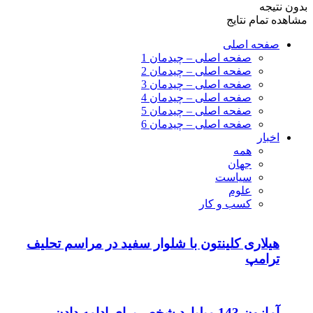
بدون نتیجه
مشاهده تمام نتایج
صفحه اصلی
صفحه اصلی – چیدمان 1
صفحه اصلی – چیدمان 2
صفحه اصلی – چیدمان 3
صفحه اصلی – چیدمان 4
صفحه اصلی – چیدمان 5
صفحه اصلی – چیدمان 6
اخبار
همه
جهان
سیاست
علوم
کسب و کار
هیلاری کلینتون با شلوار سفید در مراسم تحلیف
ترامپ
آمازون 143 میلیارد شخص برای ادامه دادن