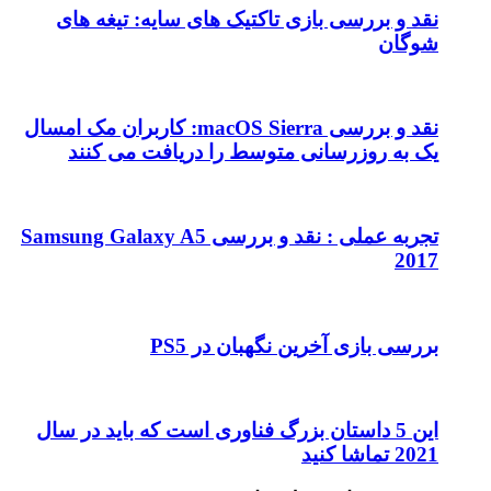
نقد و بررسی بازی تاکتیک های سایه: تیغه های
شوگان
نقد و بررسی macOS Sierra: کاربران مک امسال
یک به روزرسانی متوسط را دریافت می کنند
تجربه عملی : نقد و بررسی Samsung Galaxy A5
2017
بررسی بازی آخرین نگهبان در PS5
این 5 داستان بزرگ فناوری است که باید در سال
2021 تماشا کنید