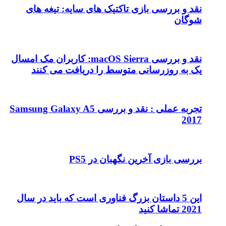
نقد و بررسی بازی تاکتیک های سایه: تیغه های
شوگان
نقد و بررسی macOS Sierra: کاربران مک امسال
یک به روزرسانی متوسط را دریافت می کنند
تجربه عملی : نقد و بررسی Samsung Galaxy A5
2017
بررسی بازی آخرین نگهبان در PS5
این 5 داستان بزرگ فناوری است که باید در سال
2021 تماشا کنید