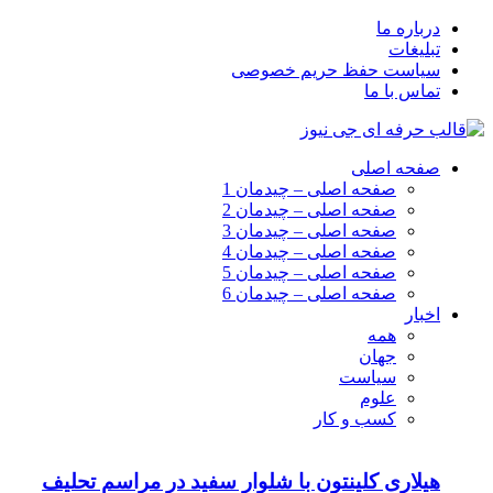
درباره ما
تبلیغات
سیاست حفظ حریم خصوصی
تماس با ما
صفحه اصلی
صفحه اصلی – چیدمان 1
صفحه اصلی – چیدمان 2
صفحه اصلی – چیدمان 3
صفحه اصلی – چیدمان 4
صفحه اصلی – چیدمان 5
صفحه اصلی – چیدمان 6
اخبار
همه
جهان
سیاست
علوم
کسب و کار
هیلاری کلینتون با شلوار سفید در مراسم تحلیف