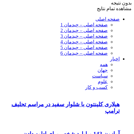
بدون نتیجه
مشاهده تمام نتایج
صفحه اصلی
صفحه اصلی – چیدمان 1
صفحه اصلی – چیدمان 2
صفحه اصلی – چیدمان 3
صفحه اصلی – چیدمان 4
صفحه اصلی – چیدمان 5
صفحه اصلی – چیدمان 6
اخبار
همه
جهان
سیاست
علوم
کسب و کار
هیلاری کلینتون با شلوار سفید در مراسم تحلیف
ترامپ
آمازون 143 میلیارد شخص برای ادامه دادن