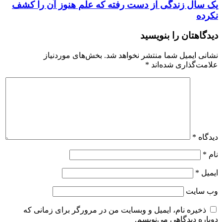
یک سال زندگی از دست رفته که علم هنوز آن را کشف
نکرده
دیدگاهتان را بنویسید
نشانی ایمیل شما منتشر نخواهد شد.
بخش‌های موردنیاز
علامت‌گذاری شده‌اند
*
دیدگاه
*
نام
*
ایمیل
*
وب‌ سایت
ذخیره نام، ایمیل و وبسایت من در مرورگر برای زمانی که
دوباره دیدگاهی می‌نویسم.