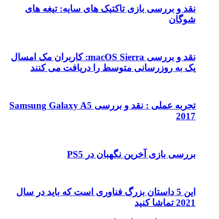
نقد و بررسی بازی تاکتیک های سایه: تیغه های
شوگان
نقد و بررسی macOS Sierra: کاربران مک امسال
یک به روزرسانی متوسط را دریافت می کنند
تجربه عملی : نقد و بررسی Samsung Galaxy A5
2017
بررسی بازی آخرین نگهبان در PS5
این 5 داستان بزرگ فناوری است که باید در سال
2021 تماشا کنید