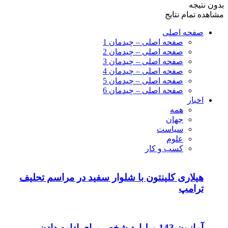
بدون نتیجه
مشاهده تمام نتایج
صفحه اصلی
صفحه اصلی – چیدمان 1
صفحه اصلی – چیدمان 2
صفحه اصلی – چیدمان 3
صفحه اصلی – چیدمان 4
صفحه اصلی – چیدمان 5
صفحه اصلی – چیدمان 6
اخبار
همه
جهان
سیاست
علوم
کسب و کار
هیلاری کلینتون با شلوار سفید در مراسم تحلیف
ترامپ
آمازون 143 میلیارد شخص برای ادامه دادن