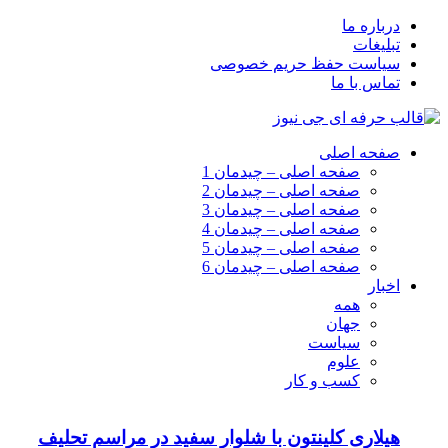
درباره ما
تبلیغات
سیاست حفظ حریم خصوصی
تماس با ما
صفحه اصلی
صفحه اصلی – چیدمان 1
صفحه اصلی – چیدمان 2
صفحه اصلی – چیدمان 3
صفحه اصلی – چیدمان 4
صفحه اصلی – چیدمان 5
صفحه اصلی – چیدمان 6
اخبار
همه
جهان
سیاست
علوم
کسب و کار
هیلاری کلینتون با شلوار سفید در مراسم تحلیف