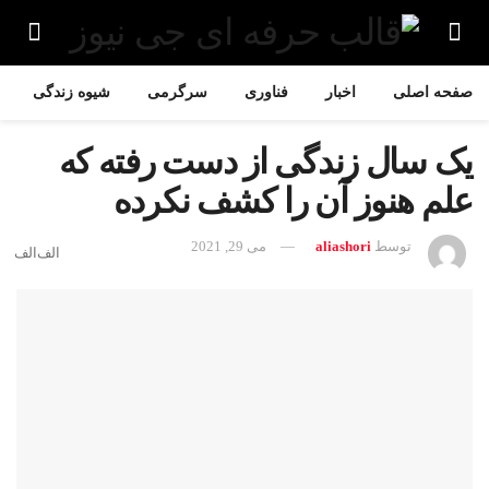
صفحه اصلی
اخبار
فناوری
سرگرمی
شیوه زندگی
یک سال زندگی از دست رفته که
علم هنوز آن را کشف نکرده
توسط
aliashori
می 29, 2021