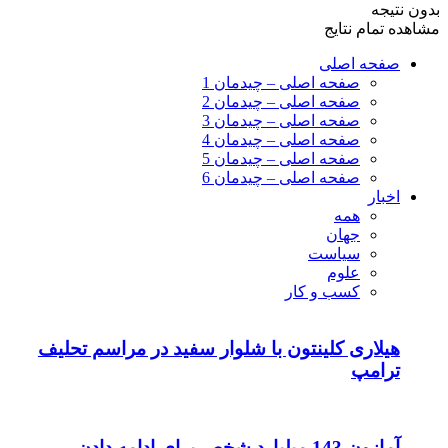
ون نتیجه
اهده تمام نتایج
صفحه اصلی
صفحه اصلی – چیدمان 1
صفحه اصلی – چیدمان 2
صفحه اصلی – چیدمان 3
صفحه اصلی – چیدمان 4
صفحه اصلی – چیدمان 5
صفحه اصلی – چیدمان 6
اخبار
همه
جهان
سیاست
علوم
کسب و کار
هیلاری کلینتون با شلوار سفید در مراسم تحلیف
ترامپ
آمازون 143 میلیارد شخص برای ادامه دادن