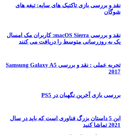
نقد و بررسی بازی تاکتیک های سایه: تیغه های
شوگان
نقد و بررسی macOS Sierra: کاربران مک امسال
یک به روزرسانی متوسط را دریافت می کنند
تجربه عملی : نقد و بررسی Samsung Galaxy A5
2017
بررسی بازی آخرین نگهبان در PS5
این 5 داستان بزرگ فناوری است که باید در سال
2021 تماشا کنید