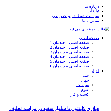
درباره ما
تبلیغات
سیاست حفظ حریم خصوصی
تماس با ما
صفحه اصلی
صفحه اصلی – چیدمان 1
صفحه اصلی – چیدمان 2
صفحه اصلی – چیدمان 3
صفحه اصلی – چیدمان 4
صفحه اصلی – چیدمان 5
صفحه اصلی – چیدمان 6
اخبار
همه
جهان
سیاست
علوم
کسب و کار
هیلاری کلینتون با شلوار سفید در مراسم تحلیف