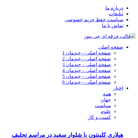
درباره ما
تبلیغات
سیاست حفظ حریم خصوصی
تماس با ما
صفحه اصلی
صفحه اصلی – چیدمان 1
صفحه اصلی – چیدمان 2
صفحه اصلی – چیدمان 3
صفحه اصلی – چیدمان 4
صفحه اصلی – چیدمان 5
صفحه اصلی – چیدمان 6
اخبار
همه
جهان
سیاست
علوم
کسب و کار
هیلاری کلینتون با شلوار سفید در مراسم تحلیف