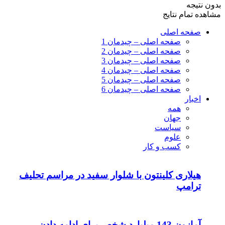
بدون نتیجه
مشاهده تمام نتایج
صفحه اصلی
صفحه اصلی – چیدمان 1
صفحه اصلی – چیدمان 2
صفحه اصلی – چیدمان 3
صفحه اصلی – چیدمان 4
صفحه اصلی – چیدمان 5
صفحه اصلی – چیدمان 6
اخبار
همه
جهان
سیاست
علوم
کسب و کار
هیلاری کلینتون با شلوار سفید در مراسم تحلیف
ترامپ
آمازون 143 میلیارد شخص برای ادامه دادن