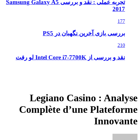
تجربه عملی : نقد و بررسی Samsung Galaxy A5
2017
177
بررسی بازی آخرین نگهبان در PS5
210
نقد و بررسی از Intel Core i7-7700K لو رفت
Legiano Casino : Analyse
Complète d’une Plateforme
Innovante