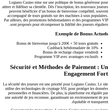
Legiano Casino mise sur une politique de bonus généreuse pour
attirer et fidéliser sa clientèle. Dès l’inscription, les nouveaux joueurs
peuvent bénéficier d’un bonus de bienvenue compétitif, souvent
accompagné de tours gratuits sur des machines à sous populaires.
Par ailleurs, des promotions hebdomadaires et des programmes VIP
sont proposés pour récompenser la fidélité des joueurs réguliers.
Exemple de Bonus Actuels
Bonus de bienvenue jusqu’à 200€ + 50 tours gratuits
Cashback hebdomadaire de 10%
Bonus de recharge chaque vendredi
Programme VIP avec avantages exclusifs
Sécurité et Méthodes de Paiement : Un
Engagement Fort
La sécurité des joueurs est une priorité pour Legiano Casino. Le site
utilise des technologies de cryptage SSL pour protéger les données
personnelles et financières. De plus, la plateforme est régulée par
une autorité de jeu reconnue, garantissant un environnement de jeu
équitable et transparent.