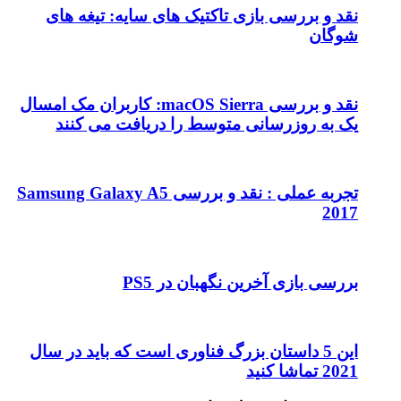
نقد و بررسی بازی تاکتیک های سایه: تیغه های
شوگان
نقد و بررسی macOS Sierra: کاربران مک امسال
یک به روزرسانی متوسط را دریافت می کنند
تجربه عملی : نقد و بررسی Samsung Galaxy A5
2017
بررسی بازی آخرین نگهبان در PS5
این 5 داستان بزرگ فناوری است که باید در سال
2021 تماشا کنید