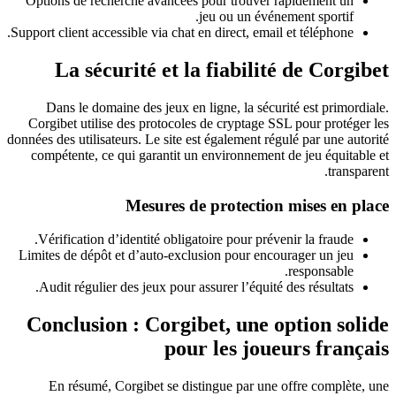
Options de recherche avancées pour trouver rapidement un
jeu ou un événement sportif.
Support client accessible via chat en direct, email et téléphone.
La sécurité et la fiabilité de Corgibet
Dans le domaine des jeux en ligne, la sécurité est primordiale.
Corgibet utilise des protocoles de cryptage SSL pour protéger les
données des utilisateurs. Le site est également régulé par une autorité
compétente, ce qui garantit un environnement de jeu équitable et
transparent.
Mesures de protection mises en place
Vérification d’identité obligatoire pour prévenir la fraude.
Limites de dépôt et d’auto-exclusion pour encourager un jeu
responsable.
Audit régulier des jeux pour assurer l’équité des résultats.
Conclusion : Corgibet, une option solide
pour les joueurs français
En résumé, Corgibet se distingue par une offre complète, une