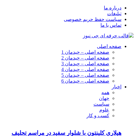
درباره ما
تبلیغات
سیاست حفظ حریم خصوصی
تماس با ما
صفحه اصلی
صفحه اصلی – چیدمان 1
صفحه اصلی – چیدمان 2
صفحه اصلی – چیدمان 3
صفحه اصلی – چیدمان 4
صفحه اصلی – چیدمان 5
صفحه اصلی – چیدمان 6
اخبار
همه
جهان
سیاست
علوم
کسب و کار
هیلاری کلینتون با شلوار سفید در مراسم تحلیف