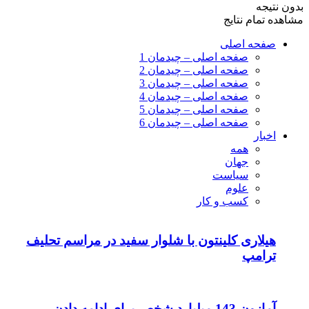
بدون نتیجه
مشاهده تمام نتایج
صفحه اصلی
صفحه اصلی – چیدمان 1
صفحه اصلی – چیدمان 2
صفحه اصلی – چیدمان 3
صفحه اصلی – چیدمان 4
صفحه اصلی – چیدمان 5
صفحه اصلی – چیدمان 6
اخبار
همه
جهان
سیاست
علوم
کسب و کار
هیلاری کلینتون با شلوار سفید در مراسم تحلیف
ترامپ
آمازون 143 میلیارد شخص برای ادامه دادن