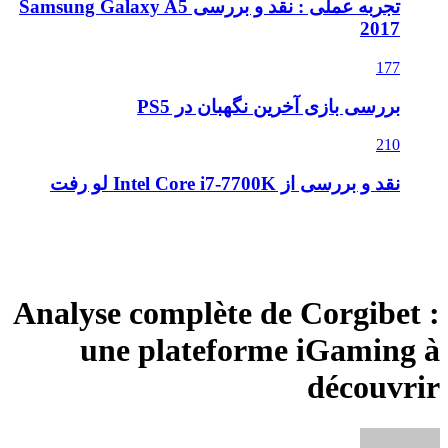
تجربه عملی : نقد و بررسی Samsung Galaxy A5
2017
177
بررسی بازی آخرین نگهبان در PS5
210
نقد و بررسی از Intel Core i7-7700K لو رفت
Analyse complète de Corgibet :
une plateforme iGaming à
découvrir