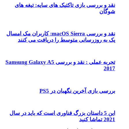
نقد و بررسی بازی تاکتیک های سایه: تیغه های
شوگان
نقد و بررسی macOS Sierra: کاربران مک امسال
یک به روزرسانی متوسط را دریافت می کنند
تجربه عملی : نقد و بررسی Samsung Galaxy A5
2017
بررسی بازی آخرین نگهبان در PS5
این 5 داستان بزرگ فناوری است که باید در سال
2021 تماشا کنید