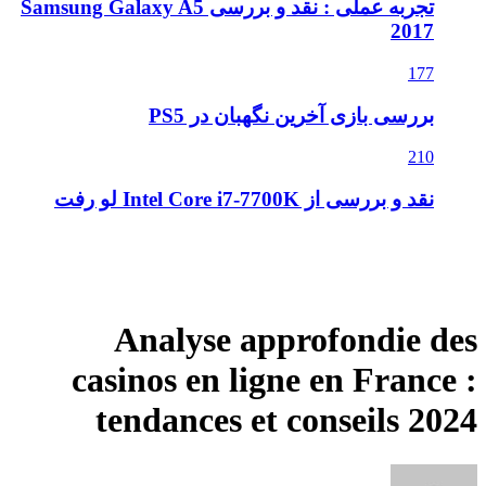
تجربه عملی : نقد و بررسی Samsung Galaxy A5
2017
177
بررسی بازی آخرین نگهبان در PS5
210
نقد و بررسی از Intel Core i7-7700K لو رفت
Analyse approfondie d
casinos en ligne en France
tendances et conseils 20