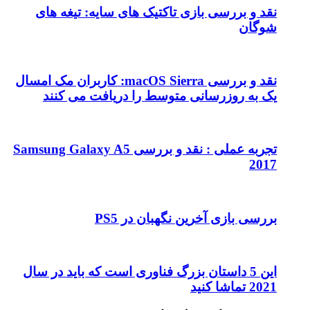
نقد و بررسی بازی تاکتیک های سایه: تیغه های
شوگان
نقد و بررسی macOS Sierra: کاربران مک امسال
یک به روزرسانی متوسط را دریافت می کنند
تجربه عملی : نقد و بررسی Samsung Galaxy A5
2017
بررسی بازی آخرین نگهبان در PS5
این 5 داستان بزرگ فناوری است که باید در سال
2021 تماشا کنید