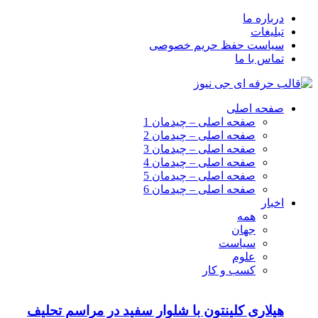
درباره ما
تبلیغات
سیاست حفظ حریم خصوصی
تماس با ما
صفحه اصلی
صفحه اصلی – چیدمان 1
صفحه اصلی – چیدمان 2
صفحه اصلی – چیدمان 3
صفحه اصلی – چیدمان 4
صفحه اصلی – چیدمان 5
صفحه اصلی – چیدمان 6
اخبار
همه
جهان
سیاست
علوم
کسب و کار
هیلاری کلینتون با شلوار سفید در مراسم تحلیف