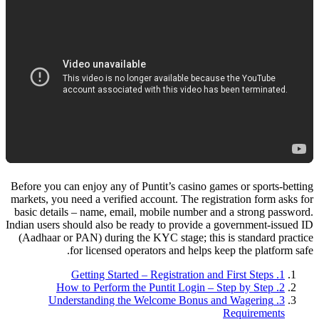
Before you can enjoy any of Puntit’s casino games or sports‑betting
markets, you need a verified account. The registration form asks for
basic details – name, email, mobile number and a strong password.
Indian users should also be ready to provide a government‑issued ID
(Aadhaar or PAN) during the KYC stage; this is standard practice
for licensed operators and helps keep the platform safe.
1. Getting Started – Registration and First Steps
2. How to Perform the Puntit Login – Step by Step
3. Understanding the Welcome Bonus and Wagering
Requirements