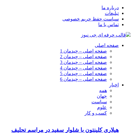
درباره ما
تبلیغات
سیاست حفظ حریم خصوصی
تماس با ما
صفحه اصلی
صفحه اصلی – چیدمان 1
صفحه اصلی – چیدمان 2
صفحه اصلی – چیدمان 3
صفحه اصلی – چیدمان 4
صفحه اصلی – چیدمان 5
صفحه اصلی – چیدمان 6
اخبار
همه
جهان
سیاست
علوم
کسب و کار
هیلاری کلینتون با شلوار سفید در مراسم تحلیف