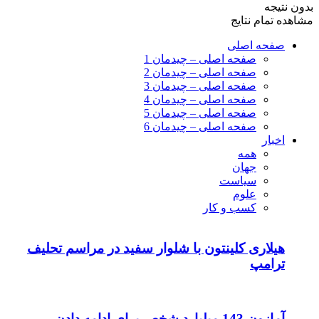
بدون نتیجه
مشاهده تمام نتایج
صفحه اصلی
صفحه اصلی – چیدمان 1
صفحه اصلی – چیدمان 2
صفحه اصلی – چیدمان 3
صفحه اصلی – چیدمان 4
صفحه اصلی – چیدمان 5
صفحه اصلی – چیدمان 6
اخبار
همه
جهان
سیاست
علوم
کسب و کار
هیلاری کلینتون با شلوار سفید در مراسم تحلیف
ترامپ
آمازون 143 میلیارد شخص برای ادامه دادن