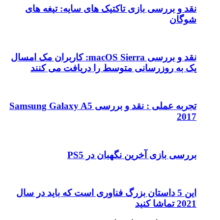
نقد و بررسی بازی تاکتیک های سایه: تیغه های
شوگان
نقد و بررسی macOS Sierra: کاربران مک امسال
یک به روزرسانی متوسط را دریافت می کنند
تجربه عملی : نقد و بررسی Samsung Galaxy A5
2017
بررسی بازی آخرین نگهبان در PS5
این 5 داستان بزرگ فناوری است که باید در سال
2021 تماشا کنید