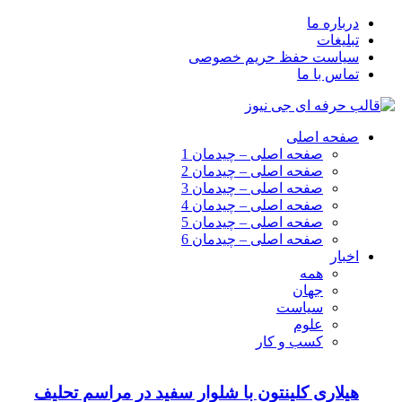
درباره ما
تبلیغات
سیاست حفظ حریم خصوصی
تماس با ما
صفحه اصلی
صفحه اصلی – چیدمان 1
صفحه اصلی – چیدمان 2
صفحه اصلی – چیدمان 3
صفحه اصلی – چیدمان 4
صفحه اصلی – چیدمان 5
صفحه اصلی – چیدمان 6
اخبار
همه
جهان
سیاست
علوم
کسب و کار
هیلاری کلینتون با شلوار سفید در مراسم تحلیف