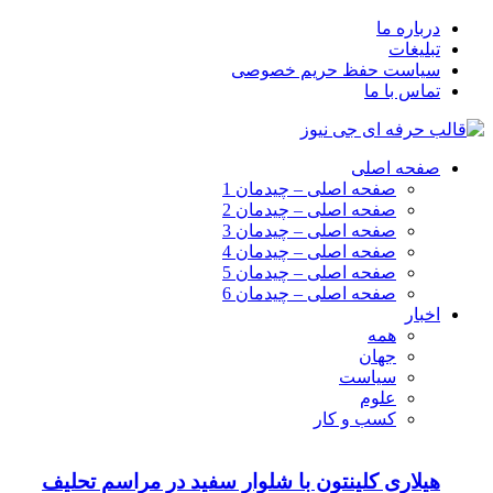
درباره ما
تبلیغات
سیاست حفظ حریم خصوصی
تماس با ما
صفحه اصلی
صفحه اصلی – چیدمان 1
صفحه اصلی – چیدمان 2
صفحه اصلی – چیدمان 3
صفحه اصلی – چیدمان 4
صفحه اصلی – چیدمان 5
صفحه اصلی – چیدمان 6
اخبار
همه
جهان
سیاست
علوم
کسب و کار
هیلاری کلینتون با شلوار سفید در مراسم تحلیف