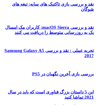
نقد و بررسی بازی تاکتیک های سایه: تیغه های
شوگان
نقد و بررسی macOS Sierra: کاربران مک امسال
یک به روزرسانی متوسط را دریافت می کنند
تجربه عملی : نقد و بررسی Samsung Galaxy A5
2017
بررسی بازی آخرین نگهبان در PS5
این 5 داستان بزرگ فناوری است که باید در سال
2021 تماشا کنید