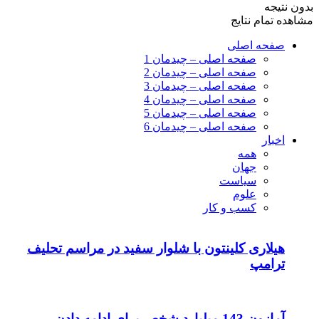
بدون نتیجه
مشاهده تمام نتایج
صفحه اصلی
صفحه اصلی – چیدمان 1
صفحه اصلی – چیدمان 2
صفحه اصلی – چیدمان 3
صفحه اصلی – چیدمان 4
صفحه اصلی – چیدمان 5
صفحه اصلی – چیدمان 6
اخبار
همه
جهان
سیاست
علوم
کسب و کار
هیلاری کلینتون با شلوار سفید در مراسم تحلیف
ترامپ
آمازون 143 میلیارد شخص برای ادامه دادن