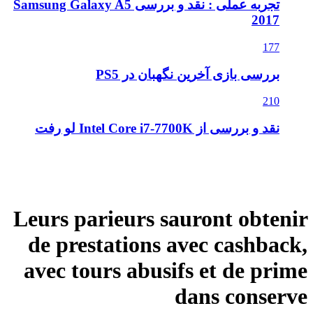
تجربه عملی : نقد و بررسی Samsung Galaxy A5
2017
177
بررسی بازی آخرین نگهبان در PS5
210
نقد و بررسی از Intel Core i7-7700K لو رفت
Leurs parieurs sauront obtenir
de prestations avec cashback,
avec tours abusifs et de prime
dans conserve