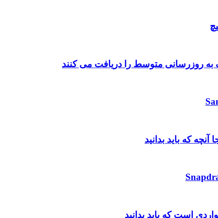
چ
واردی است که باید بدانید