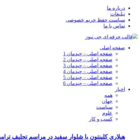
درباره ما
تبلیغات
سیاست حفظ حریم خصوصی
تماس با ما
صفحه اصلی
صفحه اصلی – چیدمان 1
صفحه اصلی – چیدمان 2
صفحه اصلی – چیدمان 3
صفحه اصلی – چیدمان 4
صفحه اصلی – چیدمان 5
صفحه اصلی – چیدمان 6
اخبار
همه
جهان
سیاست
علوم
کسب و کار
هیلاری کلینتون با شلوار سفید در مراسم تحلیف ترام