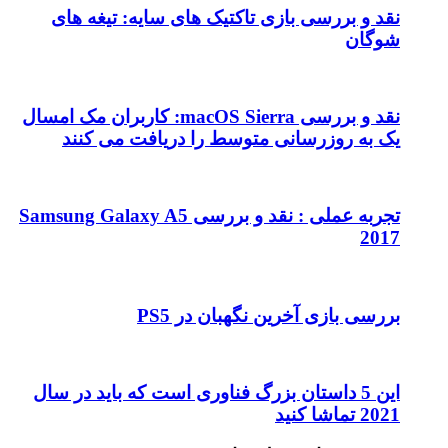
نقد و بررسی بازی تاکتیک های سایه: تیغه های
شوگان
نقد و بررسی macOS Sierra: کاربران مک امسال
یک به روزرسانی متوسط را دریافت می کنند
تجربه عملی : نقد و بررسی Samsung Galaxy A5
2017
بررسی بازی آخرین نگهبان در PS5
این 5 داستان بزرگ فناوری است که باید در سال
2021 تماشا کنید