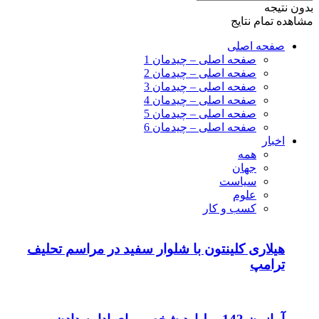
بدون نتیجه
مشاهده تمام نتایج
صفحه اصلی
صفحه اصلی – چیدمان 1
صفحه اصلی – چیدمان 2
صفحه اصلی – چیدمان 3
صفحه اصلی – چیدمان 4
صفحه اصلی – چیدمان 5
صفحه اصلی – چیدمان 6
اخبار
همه
جهان
سیاست
علوم
کسب و کار
هیلاری کلینتون با شلوار سفید در مراسم تحلیف
ترامپ