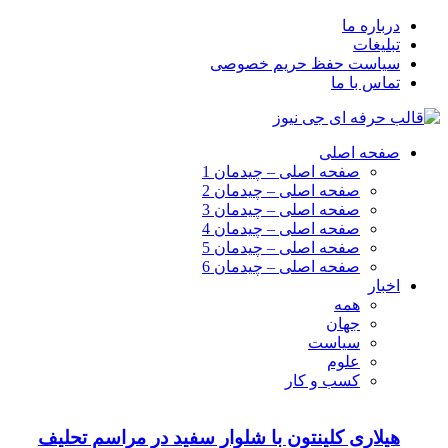
درباره ما
تبلیغات
سیاست حفظ حریم خصوصی
تماس با ما
صفحه اصلی
صفحه اصلی – چیدمان 1
صفحه اصلی – چیدمان 2
صفحه اصلی – چیدمان 3
صفحه اصلی – چیدمان 4
صفحه اصلی – چیدمان 5
صفحه اصلی – چیدمان 6
اخبار
همه
جهان
سیاست
علوم
کسب و کار
هیلاری کلینتون با شلوار سفید در مراسم تحلیف