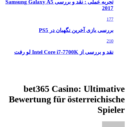
تجربه عملی : نقد و بررسی Samsung Galaxy A5
2017
177
بررسی بازی آخرین نگهبان در PS5
210
نقد و بررسی از Intel Core i7-7700K لو رفت
bet365 Casino: Ultimative
Bewertung für österreichische
Spieler