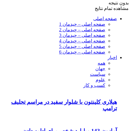
بدون نتیجه
مشاهده تمام نتایج
صفحه اصلی
صفحه اصلی – چیدمان 1
صفحه اصلی – چیدمان 2
صفحه اصلی – چیدمان 3
صفحه اصلی – چیدمان 4
صفحه اصلی – چیدمان 5
صفحه اصلی – چیدمان 6
اخبار
همه
جهان
سیاست
علوم
کسب و کار
هیلاری کلینتون با شلوار سفید در مراسم تحلیف
ترامپ
آمازون 143 میلیارد شخص برای ادامه دادن