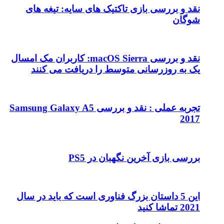
نقد و بررسی بازی تاکتیک های سایه: تیغه های
شوگان
نقد و بررسی macOS Sierra: کاربران مک امسال
یک به روزرسانی متوسط را دریافت می کنند
تجربه عملی : نقد و بررسی Samsung Galaxy A5
2017
بررسی بازی آخرین نگهبان در PS5
این 5 داستان بزرگ فناوری است که باید در سال
2021 تماشا کنید