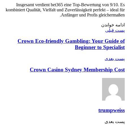
Insgesamt verdient bet365 eine Top-Bewertung von 9/10. Es
kombiniert Qualität, Vielfalt und Zuverlässigkeit perfekt – ideal für
Anfänger und Profis gleichermaßen.
ادامه خواندن
پست قبلی
Crown Eco-friendly Gambling: Your Guide of
Beginner to Specialist
پست‌ بعدی
Crown Casino Sydney Membership Cost
trumpweiss
پست‌ بعدی