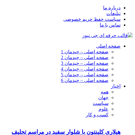
درباره ما
تبلیغات
سیاست حفظ حریم خصوصی
تماس با ما
صفحه اصلی
صفحه اصلی – چیدمان 1
صفحه اصلی – چیدمان 2
صفحه اصلی – چیدمان 3
صفحه اصلی – چیدمان 4
صفحه اصلی – چیدمان 5
صفحه اصلی – چیدمان 6
اخبار
همه
جهان
سیاست
علوم
کسب و کار
هیلاری کلینتون با شلوار سفید در مراسم تحلیف