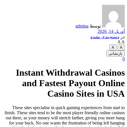
Instant With
and Fastest
Casi
These sites specialise in quick
finish. These sites tend to be the m
out there, as your money will stre
for your buck. No one wants the 