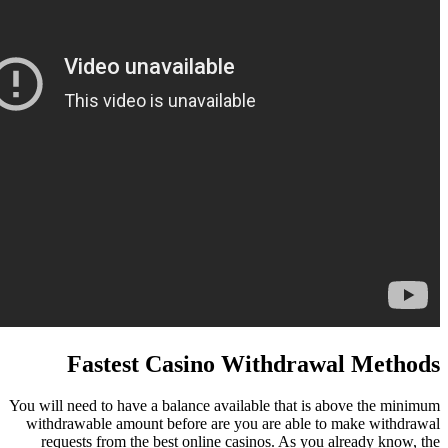
Fastest Casino 
You will need to have a balance ava
withdrawable amount before are 
requests from the best online c