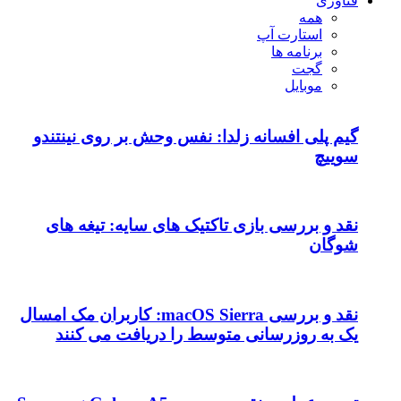
 نفس وحش بر روی نینتندو
تیک های سایه: تیغه های
نقد و بررسی macOS Sierra: کاربران مک امسال
ط را دریافت می کنند