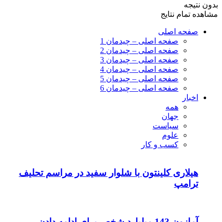
بدون نتیجه
مشاهده تمام نتایج
صفحه اصلی
صفحه اصلی – چیدمان 1
صفحه اصلی – چیدمان 2
صفحه اصلی – چیدمان 3
صفحه اصلی – چیدمان 4
صفحه اصلی – چیدمان 5
صفحه اصلی – چیدمان 6
اخبار
همه
جهان
سیاست
علوم
کسب و کار
هیلاری کلینتون با شلوار سفید در مراسم تحلیف
ترامپ
آمازون 143 میلیارد شخص برای ادامه دادن