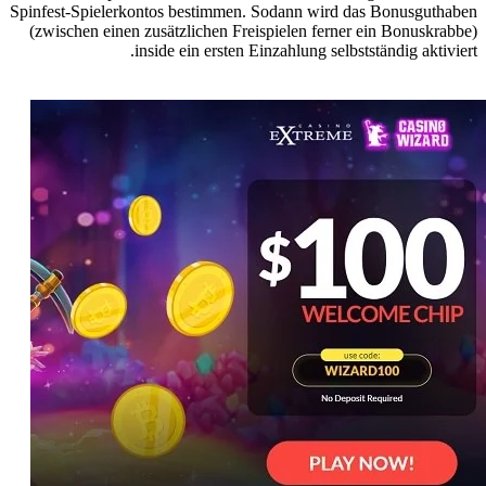
Spinfest-Spielerkontos bestimmen. Sodann wird das Bonusguthaben
(zwischen einen zusätzlichen Freispielen ferner ein Bonuskrabbe)
inside ein ersten Einzahlung selbstständig aktiviert.