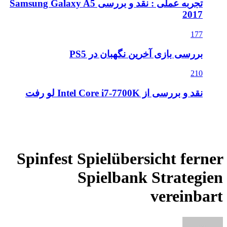
تجربه عملی : نقد و بررسی Samsung Galaxy A5
2017
177
بررسی بازی آخرین نگهبان در PS5
210
نقد و بررسی از Intel Core i7-7700K لو رفت
Spinfest Spielübersicht ferner
Spielbank Strategien
vereinbart