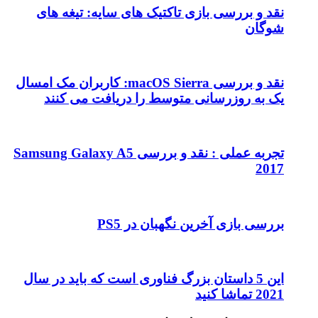
نقد و بررسی بازی تاکتیک های سایه: تیغه های
شوگان
نقد و بررسی macOS Sierra: کاربران مک امسال
یک به روزرسانی متوسط را دریافت می کنند
تجربه عملی : نقد و بررسی Samsung Galaxy A5
2017
بررسی بازی آخرین نگهبان در PS5
این 5 داستان بزرگ فناوری است که باید در سال
2021 تماشا کنید