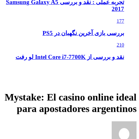
تجربه عملی : نقد و بررسی Samsung Galaxy A5
2017
177
بررسی بازی آخرین نگهبان در PS5
210
نقد و بررسی از Intel Core i7-7700K لو رفت
Mystake: El casino online ideal
para apostadores argentinos