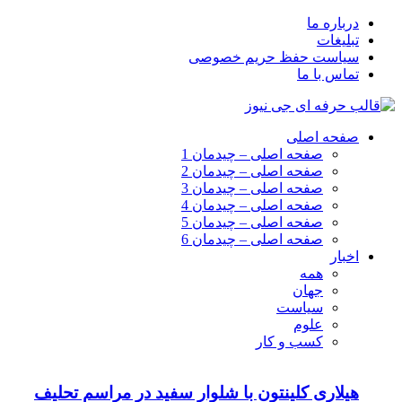
درباره ما
تبلیغات
سیاست حفظ حریم خصوصی
تماس با ما
صفحه اصلی
صفحه اصلی – چیدمان 1
صفحه اصلی – چیدمان 2
صفحه اصلی – چیدمان 3
صفحه اصلی – چیدمان 4
صفحه اصلی – چیدمان 5
صفحه اصلی – چیدمان 6
اخبار
همه
جهان
سیاست
علوم
کسب و کار
هیلاری کلینتون با شلوار سفید در مراسم تحلیف