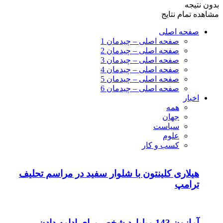
بدون نتیجه
مشاهده تمام نتایج
صفحه اصلی
صفحه اصلی – چیدمان 1
صفحه اصلی – چیدمان 2
صفحه اصلی – چیدمان 3
صفحه اصلی – چیدمان 4
صفحه اصلی – چیدمان 5
صفحه اصلی – چیدمان 6
اخبار
همه
جهان
سیاست
علوم
کسب و کار
هیلاری کلینتون با شلوار سفید در مراسم تحلیف
ترامپ
آمازون 143 میلیارد شخص برای ادامه دادن