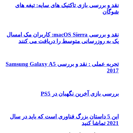
نقد و بررسی بازی تاکتیک های سایه: تیغه های
شوگان
نقد و بررسی macOS Sierra: کاربران مک امسال
یک به روزرسانی متوسط را دریافت می کنند
تجربه عملی : نقد و بررسی Samsung Galaxy A5
2017
بررسی بازی آخرین نگهبان در PS5
این 5 داستان بزرگ فناوری است که باید در سال
2021 تماشا کنید