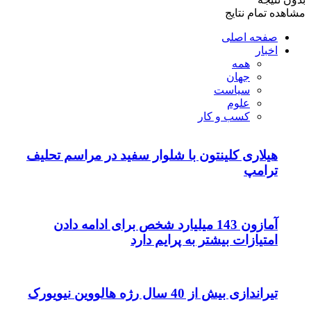
شلوار سفید در مراسم تحلیف
میلیارد شخص برای ادامه دادن
ایم دارد