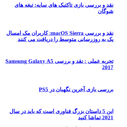
نقد و بررسی بازی تاکتیک های سایه: تیغه های
شوگان
نقد و بررسی macOS Sierra: کاربران مک امسال
یک به روزرسانی متوسط را دریافت می کنند
تجربه عملی : نقد و بررسی Samsung Galaxy A5
2017
بررسی بازی آخرین نگهبان در PS5
این 5 داستان بزرگ فناوری است که باید در سال
2021 تماشا کنید