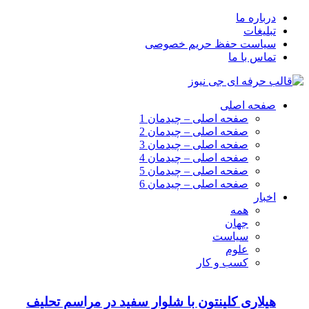
درباره ما
تبلیغات
سیاست حفظ حریم خصوصی
تماس با ما
صفحه اصلی
صفحه اصلی – چیدمان 1
صفحه اصلی – چیدمان 2
صفحه اصلی – چیدمان 3
صفحه اصلی – چیدمان 4
صفحه اصلی – چیدمان 5
صفحه اصلی – چیدمان 6
اخبار
همه
جهان
سیاست
علوم
کسب و کار
هیلاری کلینتون با شلوار سفید در مراسم تحلیف