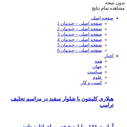
بدون نتیجه
مشاهده تمام نتایج
صفحه اصلی
صفحه اصلی – چیدمان 1
صفحه اصلی – چیدمان 2
صفحه اصلی – چیدمان 3
صفحه اصلی – چیدمان 4
صفحه اصلی – چیدمان 5
صفحه اصلی – چیدمان 6
اخبار
همه
جهان
سیاست
علوم
کسب و کار
هیلاری کلینتون با شلوار سفید در مراسم تحلیف
ترامپ
آمازون 143 میلیارد شخص برای ادامه دادن