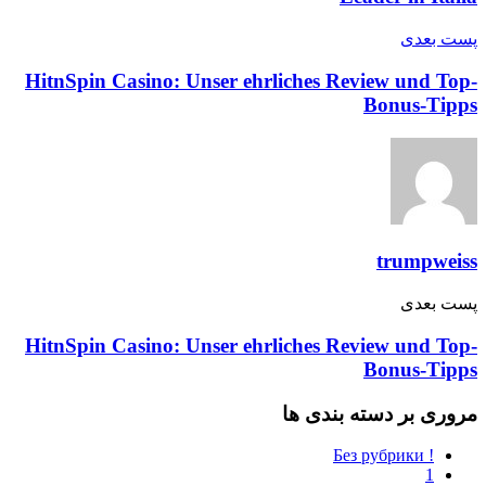
پست‌ بعدی
HitnSpin Casino: Unser ehrliches Review und Top-
Bonus-Tipps
trumpweiss
پست‌ بعدی
HitnSpin Casino: Unser ehrliches Review und Top-
Bonus-Tipps
مروری بر دسته بندی ها
! Без рубрики
1