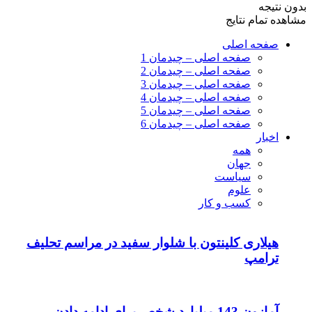
بدون نتیجه
مشاهده تمام نتایج
صفحه اصلی
صفحه اصلی – چیدمان 1
صفحه اصلی – چیدمان 2
صفحه اصلی – چیدمان 3
صفحه اصلی – چیدمان 4
صفحه اصلی – چیدمان 5
صفحه اصلی – چیدمان 6
اخبار
همه
جهان
سیاست
علوم
کسب و کار
هیلاری کلینتون با شلوار سفید در مراسم تحلیف
ترامپ
آمازون 143 میلیارد شخص برای ادامه دادن