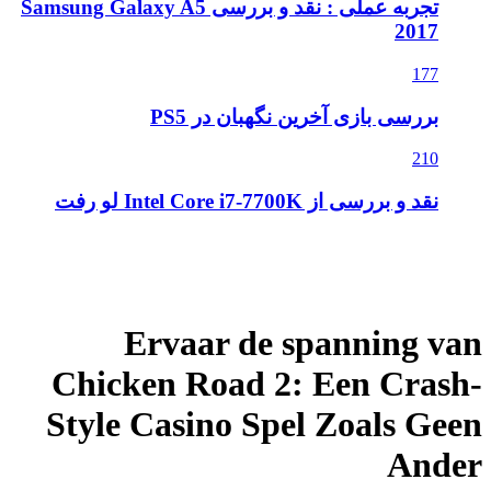
تجربه عملی : نقد و بررسی Samsung Galaxy A5
2017
177
بررسی بازی آخرین نگهبان در PS5
210
نقد و بررسی از Intel Core i7-7700K لو رفت
Ervaar de spanning van
Chicken Road 2: Een Crash-
Style Casino Spel Zoals Geen
Ander