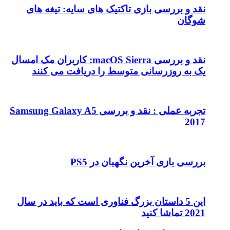
نقد و بررسی بازی تاکتیک های سایه: تیغه های
شوگان
نقد و بررسی macOS Sierra: کاربران مک امسال
یک به روزرسانی متوسط را دریافت می کنند
تجربه عملی : نقد و بررسی Samsung Galaxy A5
2017
بررسی بازی آخرین نگهبان در PS5
این 5 داستان بزرگ فناوری است که باید در سال
2021 تماشا کنید