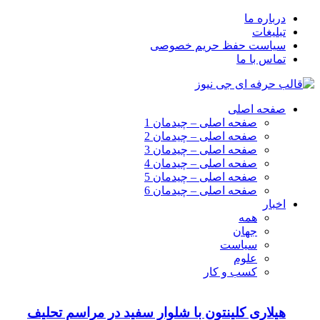
درباره ما
تبلیغات
سیاست حفظ حریم خصوصی
تماس با ما
صفحه اصلی
صفحه اصلی – چیدمان 1
صفحه اصلی – چیدمان 2
صفحه اصلی – چیدمان 3
صفحه اصلی – چیدمان 4
صفحه اصلی – چیدمان 5
صفحه اصلی – چیدمان 6
اخبار
همه
جهان
سیاست
علوم
کسب و کار
هیلاری کلینتون با شلوار سفید در مراسم تحلیف