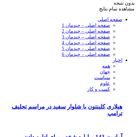
بدون نتیجه
مشاهده تمام نتایج
صفحه اصلی
صفحه اصلی – چیدمان 1
صفحه اصلی – چیدمان 2
صفحه اصلی – چیدمان 3
صفحه اصلی – چیدمان 4
صفحه اصلی – چیدمان 5
صفحه اصلی – چیدمان 6
اخبار
همه
جهان
سیاست
علوم
کسب و کار
هیلاری کلینتون با شلوار سفید در مراسم تحلیف
ترامپ
آمازون 143 میلیارد شخص برای ادامه دادن