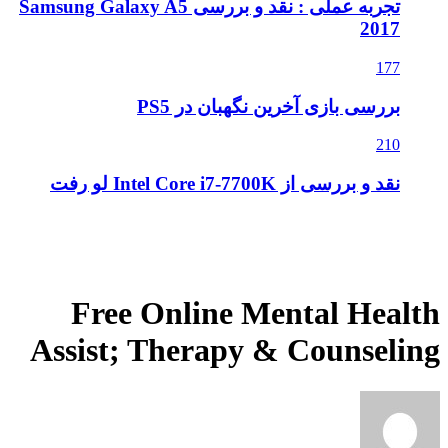
تجربه عملی : نقد و بررسی Samsung Galaxy A5
2017
177
بررسی بازی آخرین نگهبان در PS5
210
نقد و بررسی از Intel Core i7-7700K لو رفت
Free Online Mental Health
Assist; Therapy & Counseling