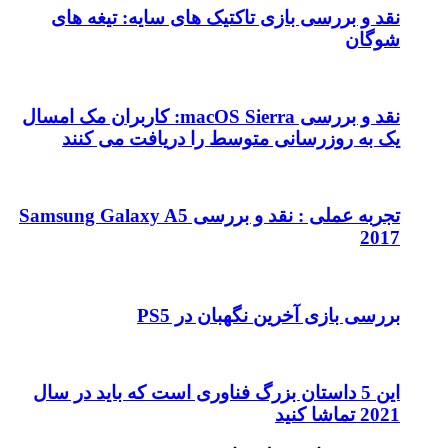
نقد و بررسی بازی تاکتیک های سایه: تیغه های
شوگان
نقد و بررسی macOS Sierra: کاربران مک امسال
یک به روزرسانی متوسط را دریافت می کنند
تجربه عملی : نقد و بررسی Samsung Galaxy A5
2017
بررسی بازی آخرین نگهبان در PS5
این 5 داستان بزرگ فناوری است که باید در سال
2021 تماشا کنید