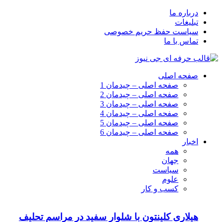
درباره ما
تبلیغات
سیاست حفظ حریم خصوصی
تماس با ما
صفحه اصلی
صفحه اصلی – چیدمان 1
صفحه اصلی – چیدمان 2
صفحه اصلی – چیدمان 3
صفحه اصلی – چیدمان 4
صفحه اصلی – چیدمان 5
صفحه اصلی – چیدمان 6
اخبار
همه
جهان
سیاست
علوم
کسب و کار
هیلاری کلینتون با شلوار سفید در مراسم تحلیف