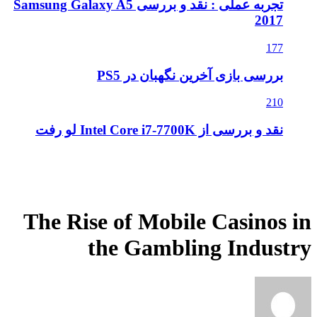
تجربه عملی : نقد و بررسی Samsung Galaxy A5
2017
177
بررسی بازی آخرین نگهبان در PS5
210
نقد و بررسی از Intel Core i7-7700K لو رفت
The Rise of Mobile Casinos in
the Gambling Industry