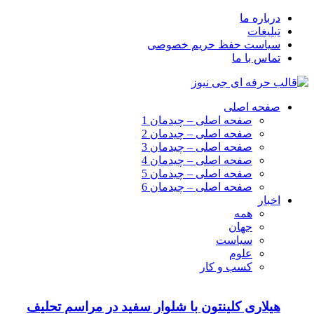
درباره ما
تبلیغات
سیاست حفظ حریم خصوصی
تماس با ما
صفحه اصلی
صفحه اصلی – چیدمان 1
صفحه اصلی – چیدمان 2
صفحه اصلی – چیدمان 3
صفحه اصلی – چیدمان 4
صفحه اصلی – چیدمان 5
صفحه اصلی – چیدمان 6
اخبار
همه
جهان
سیاست
علوم
کسب و کار
هیلاری کلینتون با شلوار سفید در مراسم تحلیف