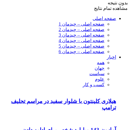
بدون نتیجه
مشاهده تمام نتایج
صفحه اصلی
صفحه اصلی – چیدمان 1
صفحه اصلی – چیدمان 2
صفحه اصلی – چیدمان 3
صفحه اصلی – چیدمان 4
صفحه اصلی – چیدمان 5
صفحه اصلی – چیدمان 6
اخبار
همه
جهان
سیاست
علوم
کسب و کار
هیلاری کلینتون با شلوار سفید در مراسم تحلیف
ترامپ
آمازون 143 میلیارد شخص برای ادامه دادن