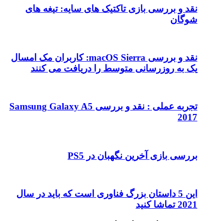
نقد و بررسی بازی تاکتیک های سایه: تیغه های
شوگان
نقد و بررسی macOS Sierra: کاربران مک امسال
یک به روزرسانی متوسط را دریافت می کنند
تجربه عملی : نقد و بررسی Samsung Galaxy A5
2017
بررسی بازی آخرین نگهبان در PS5
این 5 داستان بزرگ فناوری است که باید در سال
2021 تماشا کنید