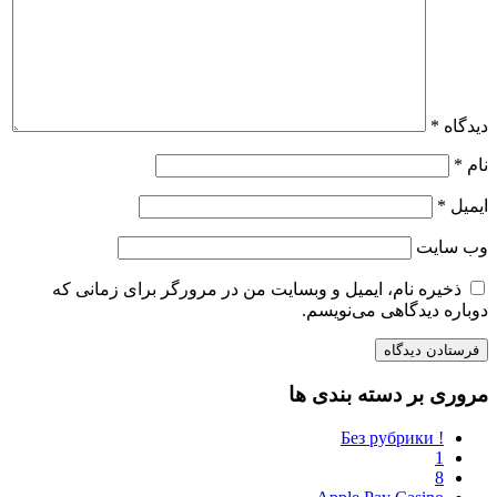
دیدگاه
*
نام
*
ایمیل
*
وب‌ سایت
ذخیره نام، ایمیل و وبسایت من در مرورگر برای زمانی که
دوباره دیدگاهی می‌نویسم.
مروری بر دسته بندی ها
! Без рубрики
1
8