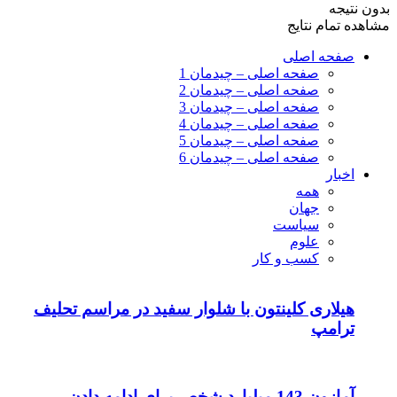
بدون نتیجه
مشاهده تمام نتایج
صفحه اصلی
صفحه اصلی – چیدمان 1
صفحه اصلی – چیدمان 2
صفحه اصلی – چیدمان 3
صفحه اصلی – چیدمان 4
صفحه اصلی – چیدمان 5
صفحه اصلی – چیدمان 6
اخبار
همه
جهان
سیاست
علوم
کسب و کار
هیلاری کلینتون با شلوار سفید در مراسم تحلیف
ترامپ
آمازون 143 میلیارد شخص برای ادامه دادن