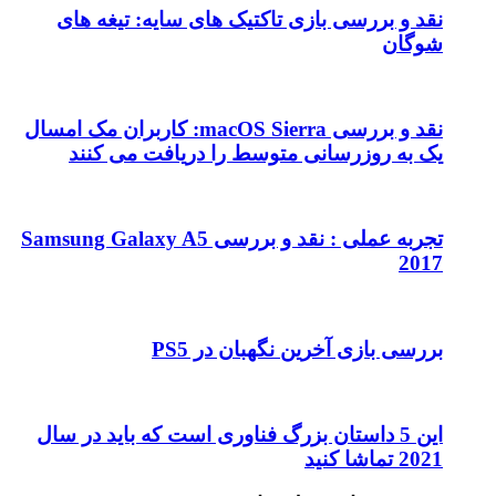
نقد و بررسی بازی تاکتیک های سایه: تیغه های
شوگان
نقد و بررسی macOS Sierra: کاربران مک امسال
یک به روزرسانی متوسط را دریافت می کنند
تجربه عملی : نقد و بررسی Samsung Galaxy A5
2017
بررسی بازی آخرین نگهبان در PS5
این 5 داستان بزرگ فناوری است که باید در سال
2021 تماشا کنید