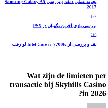
تجربه عملی : نقد و بررسی Samsung Galaxy A5
2017
177
بررسی بازی آخرین نگهبان در PS5
210
نقد و بررسی از Intel Core i7-7700K لو رفت
Wat zijn de limieten per
transactie bij Skyhills Casino
in 2026?