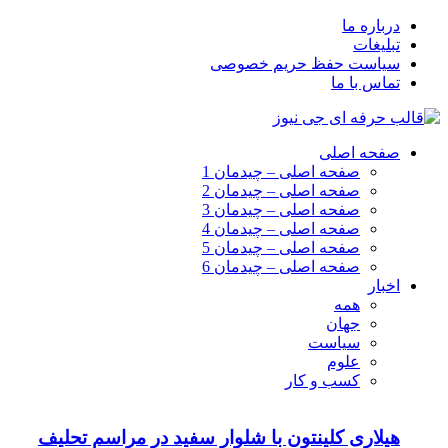
درباره ما
تبلیغات
سیاست حفظ حریم خصوصی
تماس با ما
صفحه اصلی
صفحه اصلی – چیدمان 1
صفحه اصلی – چیدمان 2
صفحه اصلی – چیدمان 3
صفحه اصلی – چیدمان 4
صفحه اصلی – چیدمان 5
صفحه اصلی – چیدمان 6
اخبار
همه
جهان
سیاست
علوم
کسب و کار
هیلاری کلینتون با شلوار سفید در مراسم تحلیف