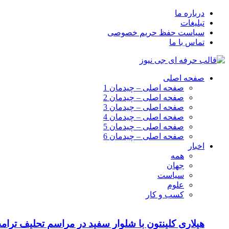
درباره ما
تبلیغات
سیاست حفظ حریم خصوصی
تماس با ما
صفحه اصلی
صفحه اصلی – چیدمان 1
صفحه اصلی – چیدمان 2
صفحه اصلی – چیدمان 3
صفحه اصلی – چیدمان 4
صفحه اصلی – چیدمان 5
صفحه اصلی – چیدمان 6
اخبار
همه
جهان
سیاست
علوم
کسب و کار
هیلاری کلینتون با شلوار سفید در مراسم تحلیف ترام