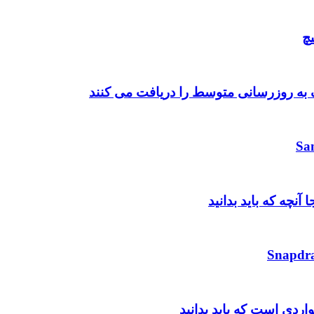
چ
واردی است که باید بدانید