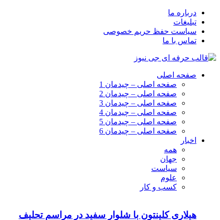
درباره ما
تبلیغات
سیاست حفظ حریم خصوصی
تماس با ما
صفحه اصلی
صفحه اصلی – چیدمان 1
صفحه اصلی – چیدمان 2
صفحه اصلی – چیدمان 3
صفحه اصلی – چیدمان 4
صفحه اصلی – چیدمان 5
صفحه اصلی – چیدمان 6
اخبار
همه
جهان
سیاست
علوم
کسب و کار
هیلاری کلینتون با شلوار سفید در مراسم تحلیف