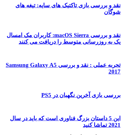
نقد و بررسی بازی تاکتیک های سایه: تیغه های
شوگان
نقد و بررسی macOS Sierra: کاربران مک امسال
یک به روزرسانی متوسط را دریافت می کنند
تجربه عملی : نقد و بررسی Samsung Galaxy A5
2017
بررسی بازی آخرین نگهبان در PS5
این 5 داستان بزرگ فناوری است که باید در سال
2021 تماشا کنید